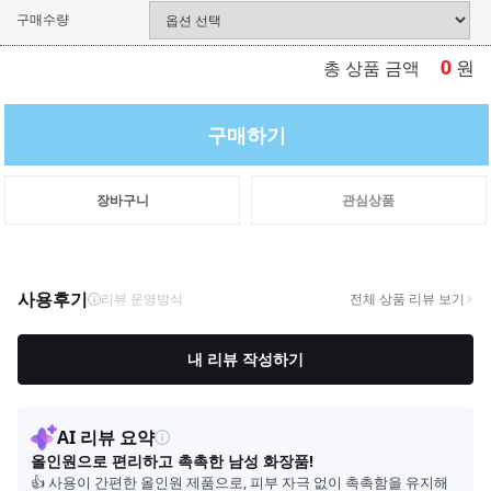
구매수량
0
원
총 상품 금액
구매하기
장바구니
관심상품