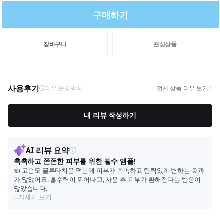
구매하기
장바구니
관심상품