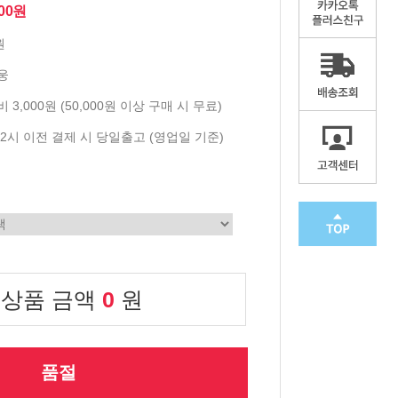
900원
원
웅
 3,000원 (50,000원 이상 구매 시 무료)
2시 이전 결제 시 당일출고 (영업일 기준)
 상품 금액
0
원
품절