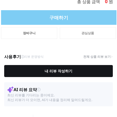
0
원
총 상품 금액
구매하기
장바구니
관심상품