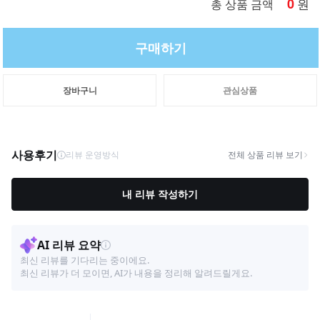
0
원
총 상품 금액
구매하기
장바구니
관심상품