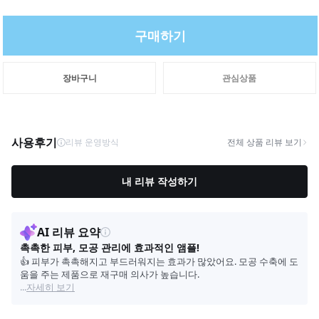
구매하기
장바구니
관심상품