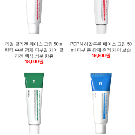
리얼 콜라겐 페이스 크림 50ml
PDRN 히알루론 페이스 크림 50
탄력 수분 광채 피부결 케어 콜
ml 피부 톤 광채 흔적 케어 보습
19,800원
라겐 핵심 성분 함유
18,000원