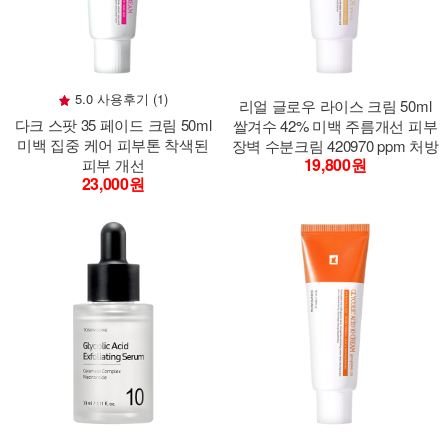
5.0 사용후기 (1)
리얼 글로우 라이스 크림 50ml
다크 스팟 35 페이드 크림 50ml
쌀겨수 42% 미백 주름개선 피부
미백 집중 케어 피부톤 착색된
장벽 수분크림 420970 ppm 처방
19,800원
피부 개선
23,000원