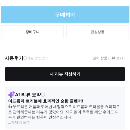
구매하기
장바구니
관심상품