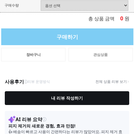
구매수량
0
원
총 상품 금액
구매하기
장바구니
관심상품