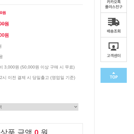
00원
100원
000원
원
웅
 3,000원 (50,000원 이상 구매 시 무료)
2시 이전 결제 시 당일출고 (영업일 기준)
 상품 금액
0
원