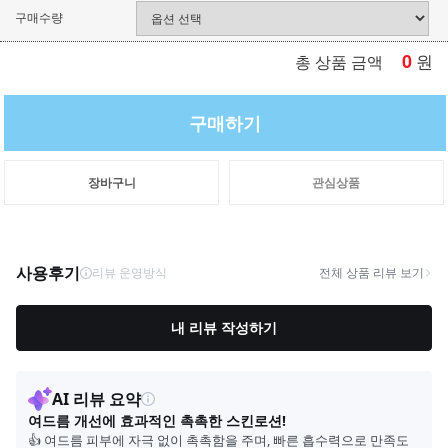
구매수량
0
원
총 상품 금액
구매하기
장바구니
관심상품