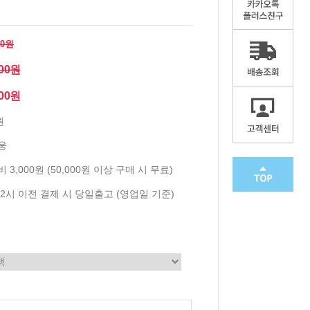
00원
700원
900원
원
웅
 3,000원 (50,000원 이상 구매 시 무료)
2시 이전 결제 시 당일출고 (영업일 기준)