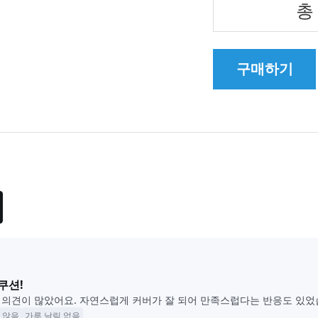
총
구매하기